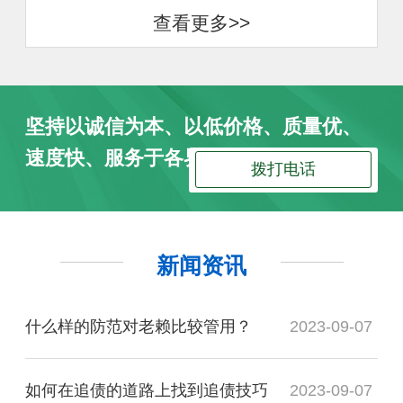
查看更多>>
坚持以诚信为本、以低价格、质量优、
速度快、服务于各界朋友
拨打电话
新闻资讯
什么样的防范对老赖比较管用？
2023-09-07
如何在追债的道路上找到追债技巧
2023-09-07