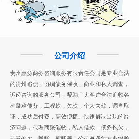
公司介绍
贵州惠源商务咨询服务有限责任公司是专业合法
的贵州追债，协调债务催收，商业和私人调查，
诉讼咨询的服务公司，帮助广大客户合法追收各
种疑难债务，工程款，欠款，个人欠款，调查取
证，成功后付费，高效便捷。快速解决出现的经
济问题，代理商账催收，私人借款，债务拖欠，
恶意拖欠，赖账，死账等！公司有多年专业经验