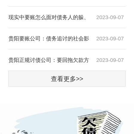
现实中要账怎么面对债务人的躲、
2023-09-07
贵阳要账公司：债务追讨的社会影
2023-09-07
贵阳正规讨债公司：要回拖欠款方
2023-09-07
查看更多>>