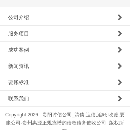
公司介绍
服务项目
成功案例
新闻资讯
要账标准
联系我们
Copyright 2026 贵阳讨债公司_清债,追债,追账,收账,要
账公司-贵州惠源正规靠谱的债权债务催收公司 版权所