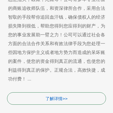
的商账追收师队伍，和资深律所合作，采用合法
智取的手段帮你追回血汗钱，确保债权人的经济
损失降到很低，帮助您得到您应得到的财产，为
您的事业发展助一臂之力！公司可以通过社会各
方面的合法合作关系和有效法律手段为您处理一
些因地方保护主义或者地方势力而造成的呆坏账
的案件，使您的资金得到真正的流通，也使您的
利益得到真正的保护。正规合法，高效快捷，成
功付费！ ...
了解详情>>