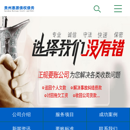
公司介绍
服务项目
成功案例
新闻资讯
要账标准
联系我们