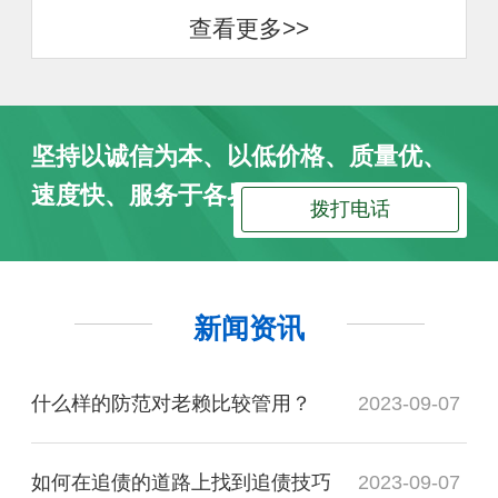
查看更多>>
坚持以诚信为本、以低价格、质量优、
速度快、服务于各界朋友
拨打电话
新闻资讯
什么样的防范对老赖比较管用？
2023-09-07
如何在追债的道路上找到追债技巧
2023-09-07