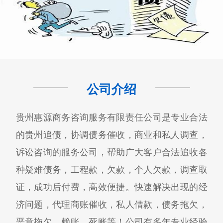
公司介绍
贵州惠源商务咨询服务有限责任公司是专业合法
的贵州追债，协调债务催收，商业和私人调查，
诉讼咨询的服务公司，帮助广大客户合法追收各
种疑难债务，工程款，欠款，个人欠款，调查取
证，成功后付费，高效便捷。快速解决出现的经
济问题，代理商账催收，私人借款，债务拖欠，
恶意拖欠，赖账，死账等！公司有多年专业经验