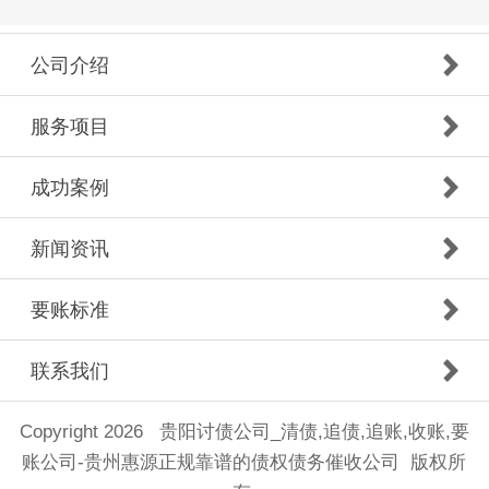
公司介绍
服务项目
成功案例
新闻资讯
要账标准
联系我们
Copyright 2026 贵阳讨债公司_清债,追债,追账,收账,要
账公司-贵州惠源正规靠谱的债权债务催收公司 版权所