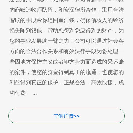
的商账追收师队伍，和资深律所合作，采用合法
智取的手段帮你追回血汗钱，确保债权人的经济
损失降到很低，帮助您得到您应得到的财产，为
您的事业发展助一臂之力！公司可以通过社会各
方面的合法合作关系和有效法律手段为您处理一
些因地方保护主义或者地方势力而造成的呆坏账
的案件，使您的资金得到真正的流通，也使您的
利益得到真正的保护。正规合法，高效快捷，成
功付费！ ...
了解详情>>