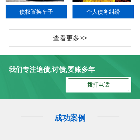
债权置换车子
个人债务纠纷
查看更多>>
我们专注追债,讨债,要账多年
拨打电话
成功案例