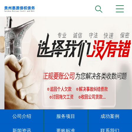
公司介绍
服务项目
成功案例
新闻资讯
要账标准
联系我们