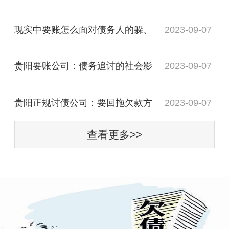
现实中要账怎么面对债务人的躲、
2023-09-07
贵阳要账公司：债务追讨的社会影
2023-09-07
贵阳正规讨债公司：要回拖欠款方
2023-09-07
查看更多>>