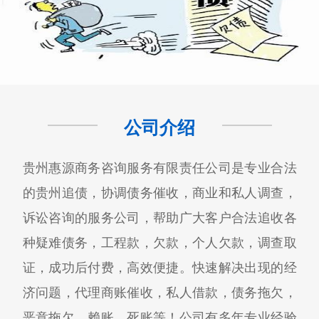
公司介绍
贵州惠源商务咨询服务有限责任公司是专业合法
的贵州追债，协调债务催收，商业和私人调查，
诉讼咨询的服务公司，帮助广大客户合法追收各
种疑难债务，工程款，欠款，个人欠款，调查取
证，成功后付费，高效便捷。快速解决出现的经
济问题，代理商账催收，私人借款，债务拖欠，
恶意拖欠，赖账，死账等！公司有多年专业经验