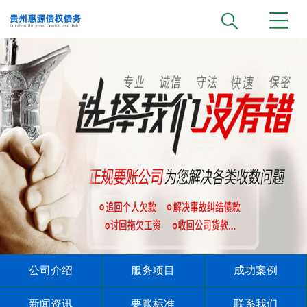
公司介绍
服务项目
成功案例
新闻资讯
要账标准
联系我们