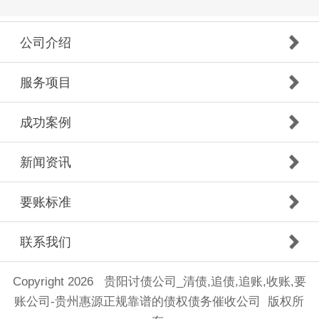
公司介绍
服务项目
成功案例
新闻资讯
要账标准
联系我们
Copyright 2026 贵阳讨债公司_清债,追债,追账,收账,要
账公司-贵州惠源正规靠谱的债权债务催收公司 版权所