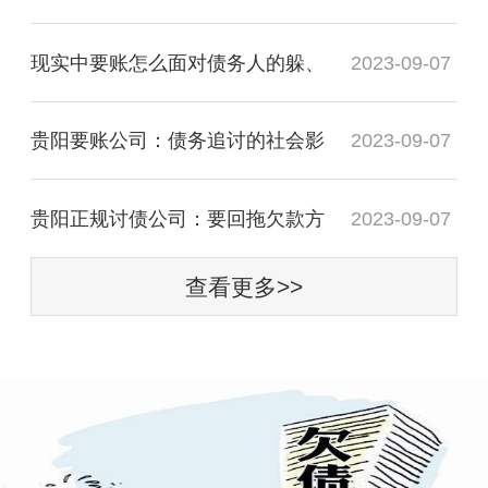
现实中要账怎么面对债务人的躲、
2023-09-07
贵阳要账公司：债务追讨的社会影
2023-09-07
贵阳正规讨债公司：要回拖欠款方
2023-09-07
查看更多>>