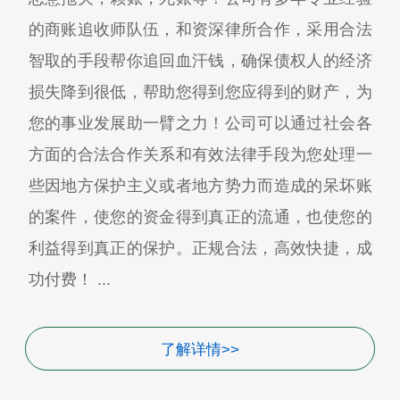
的商账追收师队伍，和资深律所合作，采用合法
智取的手段帮你追回血汗钱，确保债权人的经济
损失降到很低，帮助您得到您应得到的财产，为
您的事业发展助一臂之力！公司可以通过社会各
方面的合法合作关系和有效法律手段为您处理一
些因地方保护主义或者地方势力而造成的呆坏账
的案件，使您的资金得到真正的流通，也使您的
利益得到真正的保护。正规合法，高效快捷，成
功付费！ ...
了解详情>>