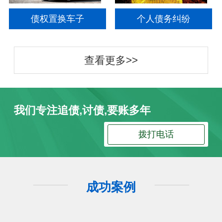
债权置换车子
个人债务纠纷
查看更多>>
我们专注追债,讨债,要账多年
拨打电话
成功案例