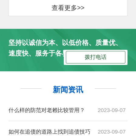
查看更多>>
坚持以诚信为本、以低价格、质量优、
速度快、服务于各界朋友
拨打电话
新闻资讯
什么样的防范对老赖比较管用？
2023-09-07
如何在追债的道路上找到追债技巧
2023-09-07