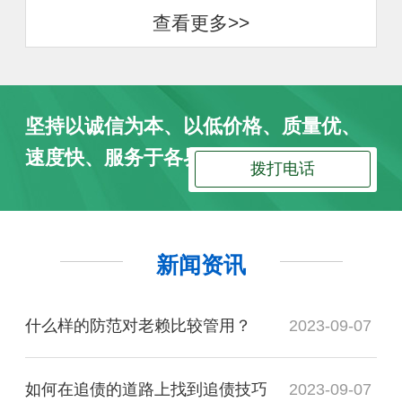
查看更多>>
坚持以诚信为本、以低价格、质量优、
速度快、服务于各界朋友
拨打电话
新闻资讯
什么样的防范对老赖比较管用？
2023-09-07
如何在追债的道路上找到追债技巧
2023-09-07