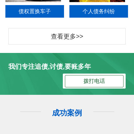
债权置换车子
个人债务纠纷
查看更多>>
我们专注追债,讨债,要账多年
拨打电话
成功案例