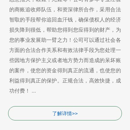
的商账追收师队伍，和资深律所合作，采用合法
智取的手段帮你追回血汗钱，确保债权人的经济
损失降到很低，帮助您得到您应得到的财产，为
您的事业发展助一臂之力！公司可以通过社会各
方面的合法合作关系和有效法律手段为您处理一
些因地方保护主义或者地方势力而造成的呆坏账
的案件，使您的资金得到真正的流通，也使您的
利益得到真正的保护。正规合法，高效快捷，成
功付费！ ...
了解详情>>