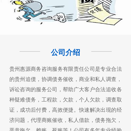
公司介绍
贵州惠源商务咨询服务有限责任公司是专业合法
的贵州追债，协调债务催收，商业和私人调查，
诉讼咨询的服务公司，帮助广大客户合法追收各
种疑难债务，工程款，欠款，个人欠款，调查取
证，成功后付费，高效便捷。快速解决出现的经
济问题，代理商账催收，私人借款，债务拖欠，
恶意拖欠，赖账，死账等！公司有多年专业经验