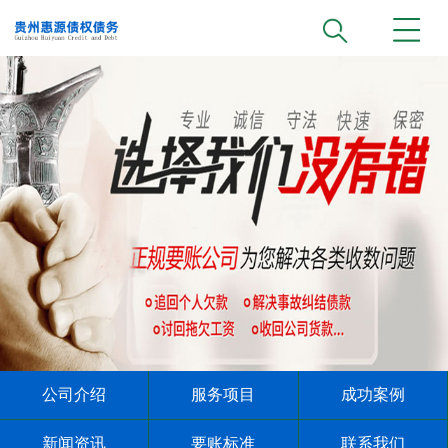
公司介绍
服务项目
成功案例
新闻资讯
要账标准
联系我们