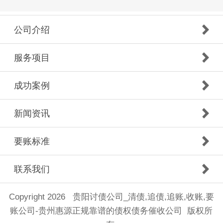
公司介绍
服务项目
成功案例
新闻资讯
要账标准
联系我们
Copyright 2026 贵阳讨债公司_清债,追债,追账,收账,要
账公司-贵州惠源正规靠谱的债权债务催收公司 版权所