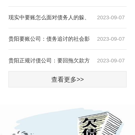
现实中要账怎么面对债务人的躲、
2023-09-07
贵阳要账公司：债务追讨的社会影
2023-09-07
贵阳正规讨债公司：要回拖欠款方
2023-09-07
查看更多>>