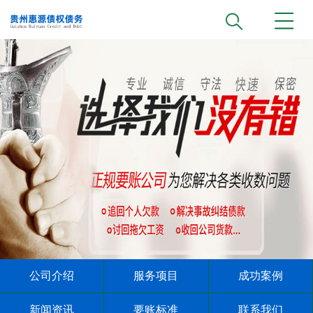
公司介绍
服务项目
成功案例
新闻资讯
要账标准
联系我们