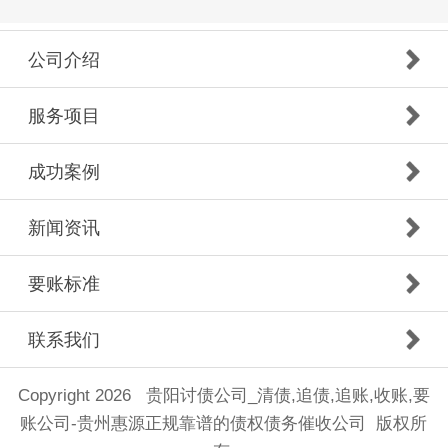
公司介绍
服务项目
成功案例
新闻资讯
要账标准
联系我们
Copyright 2026 贵阳讨债公司_清债,追债,追账,收账,要
账公司-贵州惠源正规靠谱的债权债务催收公司 版权所