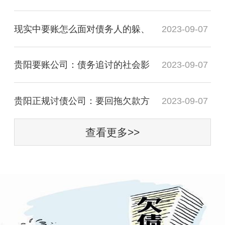
现实中要账怎么面对债务人的躲、
2023-09-07
贵阳要账公司：债务追讨的社会影
2023-09-07
贵阳正规讨债公司：要回拖欠款方
2023-09-07
查看更多>>