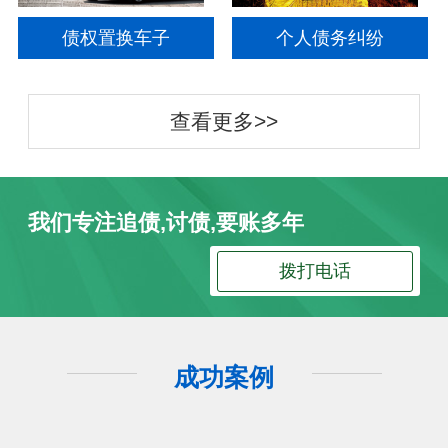
债权置换车子
个人债务纠纷
查看更多>>
我们专注追债,讨债,要账多年
拨打电话
成功案例