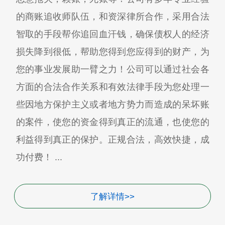
的商账追收师队伍，和资深律所合作，采用合法
智取的手段帮你追回血汗钱，确保债权人的经济
损失降到很低，帮助您得到您应得到的财产，为
您的事业发展助一臂之力！公司可以通过社会各
方面的合法合作关系和有效法律手段为您处理一
些因地方保护主义或者地方势力而造成的呆坏账
的案件，使您的资金得到真正的流通，也使您的
利益得到真正的保护。正规合法，高效快捷，成
功付费！ ...
了解详情>>