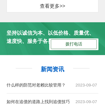
查看更多>>
坚持以诚信为本、以低价格、质量优、
速度快、服务于各界朋友
拨打电话
新闻资讯
什么样的防范对老赖比较管用？
2023-09-07
如何在追债的道路上找到追债技巧
2023-09-07