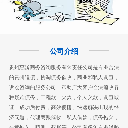
公司介绍
贵州惠源商务咨询服务有限责任公司是专业合法
的贵州追债，协调债务催收，商业和私人调查，
诉讼咨询的服务公司，帮助广大客户合法追收各
种疑难债务，工程款，欠款，个人欠款，调查取
证，成功后付费，高效便捷。快速解决出现的经
济问题，代理商账催收，私人借款，债务拖欠，
恶意拖欠，赖账，死账等！公司有多年专业经验